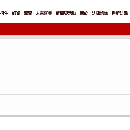
招生
師資
學習
未來就業
新聞與活動
關於
法律諮詢
世新法學