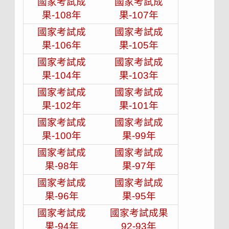
國家考試成
國家考試成
果-108年
果-107年
國家考試成
國家考試成
果-106年
果-105年
國家考試成
國家考試成
果-104年
果-103年
國家考試成
國家考試成
果-102年
果-101年
國家考試成
國家考試成
果-100年
果-99年
國家考試成
國家考試成
果-98年
果-97年
國家考試成
國家考試成
果-96年
果-95年
國家考試成
國家考試成果
果-94年
92-93年