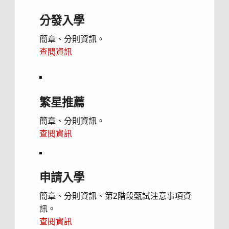
分發入學
簡章、分則資訊。
查閱資訊
繁星推薦
簡章、分則資訊。
查閱資訊
申請入學
簡章、分則資訊、第2階段甄試注意事項資
訊。
查閱資訊