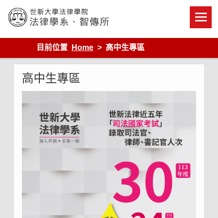
Skip
to
content
世新大學法律學院-法律學系-智慧財產暨科技法律研究所
目前位置
Home
高中生專區
高中生專區