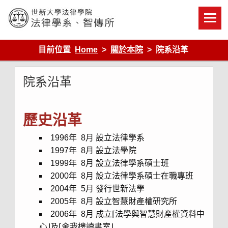
Skip
to
content
世新大學法律學院-法律學系-智慧財產暨科技法律研究所
目前位置
Home
關於本院
院系沿革
院系沿革
歷史沿革
1996年 8月 設立法律學系
1997年 8月 設立法學院
1999年 8月 設立法律學系碩士班
2000年 8月 設立法律學系碩士在職專班
2004年 5月 發行世新法學
2005年 8月 設立智慧財產權研究所
2006年 8月 成立⌈法學與智慧財產權資料中
心⌋及⌈舍我樓讀書室⌋