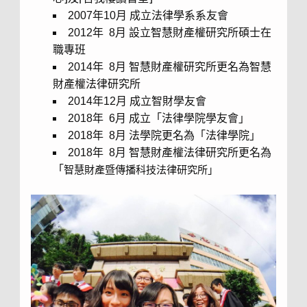
2007年10月 成立法律學系系友會
2012年 8月 設立智慧財產權研究所碩士在
職專班
2014年 8月 智慧財產權研究所更名為智慧
財產權法律研究所
2014年12月 成立智財學友會
2018年 6月 成立「法律學院學友會」
2018年 8月 法學院更名為「法律學院」
2018年 8月 智慧財產權法律研究所更名為
「
智慧財產暨傳播科技法律研究所
」