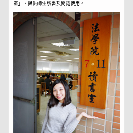
室」，提供師生讀書及閱覽使用。