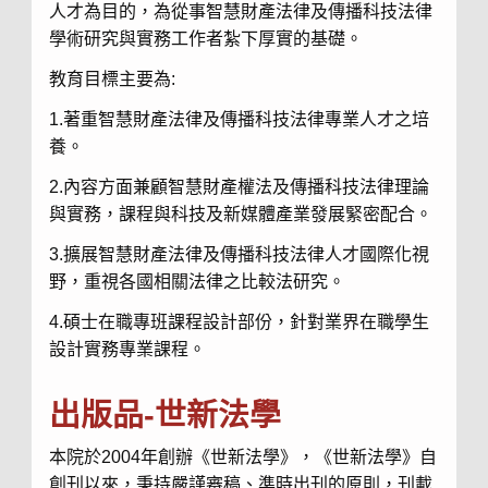
人才為目的，為從事智慧財產法律及傳播科技法律
學術研究與實務工作者紮下厚實的基礎。
教育目標主要為:
1.著重智慧財產法律及傳播科技法律專業人才之培
養。
2.內容方面兼顧智慧財產權法及傳播科技法律理論
與實務，課程與科技及新媒體產業發展緊密配合。
3.擴展智慧財產法律及傳播科技法律人才國際化視
野，重視各國相關法律之比較法研究。
4.碩士在職專班課程設計部份，針對業界在職學生
設計實務專業課程。
出版品-世新法學
本院於2004年創辦《世新法學》，《世新法學》自
創刊以來，秉持嚴謹審稿、準時出刊的原則，刊載