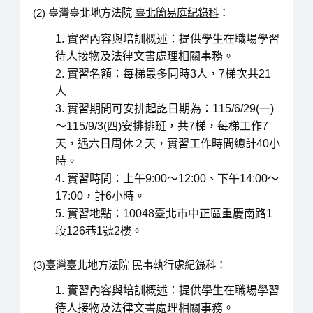
(2) 臺灣臺北地方法院
臺北簡易庭紀錄科
：
實習內容與培訓概述：提供學生在職場學習
待人接物及法律文書處理相關事務。
實習名額：每梯最多同時3人，7梯次共21
人
實習期間可安排起訖日期為：115/6/29(一)
～115/9/3(四)安排排班，共7梯，每梯工作7
天，遇六日周休２天，實習工作時間總計40小
時。
實習時間：上午9:00～12:00、下午14:00～
17:00，計6小時。
實習地點：10048臺北市中正區重慶南路1
段126巷1號2樓。
(3)臺灣臺北地方法院
民事執行處紀錄科
：
實習內容與培訓概述：提供學生在職場學習
待人接物及法律文書處理相關事務。