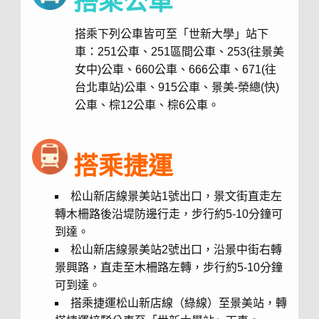
搭乘公車
搭乘下列公車皆可至「世新大學」站下
車：
251公車、251區間公車、253(往景美
女中)公車、660公車、666公車、671(往
台北車站)公車、915公車、景美-榮總(快)
公車、棕12公車、棕6公車。
搭乘捷運
松山新店線景美站1號出口，景文街直走左
轉木柵路後沿堤防邊行走，步行約5-10分鐘可
到達。
松山新店線景美站2號出口，沿景中街右轉
景興路，直走至木柵路左轉，步行約5-10分鐘
可到達。
搭乘捷運松山新店線（綠線）至景美站，轉