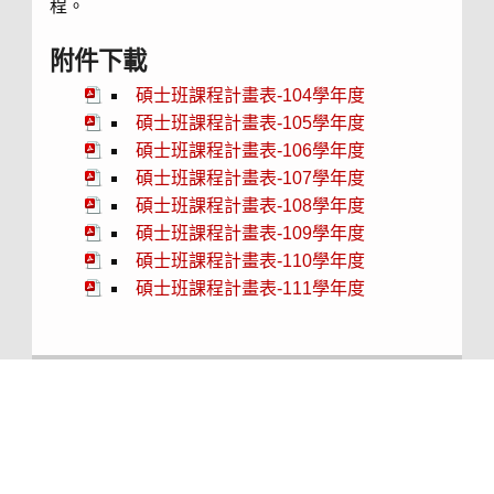
程。
附件下載
碩士班課程計畫表-104學年度
碩士班課程計畫表-105學年度
碩士班課程計畫表-106學年度
碩士班課程計畫表-107學年度
碩士班課程計畫表-108學年度
碩士班課程計畫表-109學年度
碩士班課程計畫表-110學年度
碩士班課程計畫表-111學年度