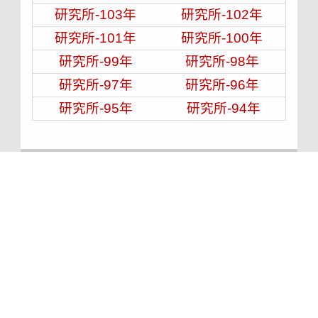
研究所-103年
研究所-102年
研究所-101年
研究所-100年
研究所-99年
研究所-98年
研究所-97年
研究所-96年
研究所-95年
研究所-94年