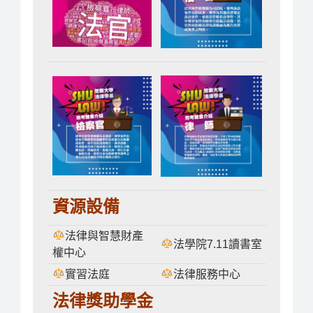
資源設備
法律與智慧財產
法學院7.11讀書室
權中心
實習法庭
法律服務中心
法律獎助學金