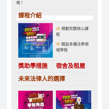
唷！
課程介紹
規劃完整核心課
程
開設多種法學領
域學程
獎助學措施
宿舍及租屋
未來法律人的選擇