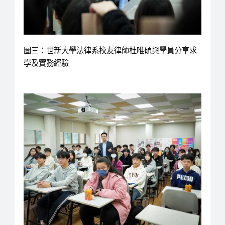
圖三：世新大學法律系校友律師杜唯碩與學員分享求
學及實務經驗