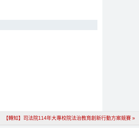
【轉知】司法院114年大專校院法治教育創新行動方案競賽 »