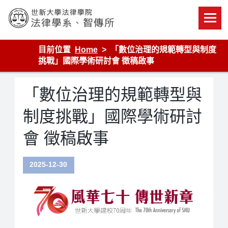
Skip
to
content
世新大學法律學院-法律學系-智慧財產暨科技法律研究所
目前位置
Home
「數位治理的規範轉型與制度
挑戰」國際學術研討會 徵稿啟事
「數位治理的規範轉型與
制度挑戰」國際學術研討
會 徵稿啟事
2025-12-30