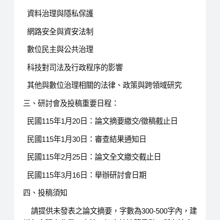
資料治理與隱私保護
網路安全與資安法制
數位民主與公共治理
科技對司法及行政程序的影響
其他與數位治理相關的法律、政策與跨領域研究
三、研討會及投稿重要日程：
民國115年1月20日：論文摘要繳交/徵稿截止日
民國115年1月30日：審查結果通知日
民國115年2月25日：論文全文繳交截止日
民國115年3月16日：舉辦研討會日期
四、投稿須知
請提供未發表之論文摘要，字數為300-500字內，建