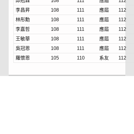
邱冠霖
108
111
應屆
112
李昌昇
108
111
應屆
112
林彤勳
108
111
應屆
112
李嘉哲
108
111
應屆
112
王敏華
108
111
應屆
112
吳冠恩
108
111
應屆
112
羅懷恩
105
110
系友
112