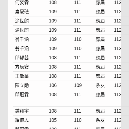
何姿霖
108
111
應屆
112
秦晟砝
109
111
應屆
112
涂世麒
109
111
應屆
112
涂世麒
109
111
應屆
112
翁千涵
109
110
應屆
112
翁千涵
109
110
應屆
112
邱郁茜
108
111
應屆
112
方辰安
108
111
應屆
112
王敏華
108
111
應屆
112
陳立勛
106
109
系友
112
邱冠霖
108
111
應屆
112
鍾翔宇
108
111
應屆
112
羅懷恩
105
110
系友
112