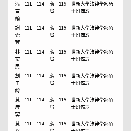
溫
111
114
應
115
世新大學法律學系碩
宣
屆
士班備取
綸
謝
111
114
應
115
世新大學法律學系碩
霈
屆
士班備取
萱
林
111
114
應
115
世新大學法律學系碩
育
屆
士班備取
民
劉
111
114
應
115
世新大學法律學系碩
于
屆
士班備取
綺
黃
111
114
應
115
世新大學法律學系碩
彥
屆
士班備取
蓉
黃
111
114
應
115
世新大學法律學系碩