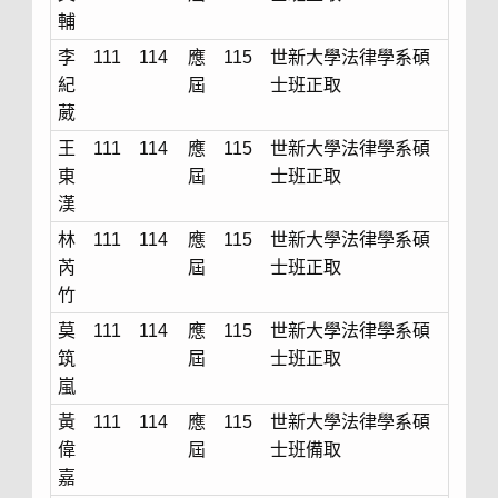
輔
李
111
114
應
115
世新大學法律學系碩
紀
屆
士班正取
葳
王
111
114
應
115
世新大學法律學系碩
東
屆
士班正取
漢
林
111
114
應
115
世新大學法律學系碩
芮
屆
士班正取
竹
莫
111
114
應
115
世新大學法律學系碩
筑
屆
士班正取
嵐
黃
111
114
應
115
世新大學法律學系碩
偉
屆
士班備取
嘉