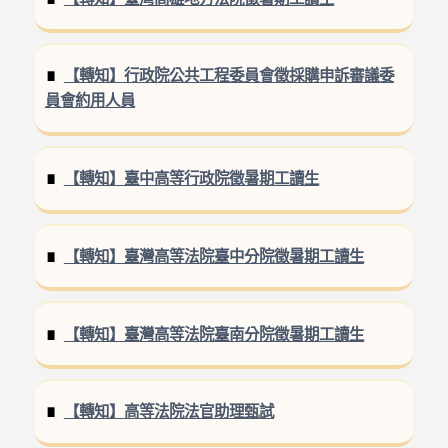
【轉知】行政院公共工程委員會徵採購申訴審議委
員會約用人員
【轉知】臺中高等行政院徵暑期工讀生
【轉知】臺灣高等法院臺中分院徵暑期工讀生
【轉知】臺灣高等法院臺南分院徵暑期工讀生
【轉知】高等法院法官助理甄試