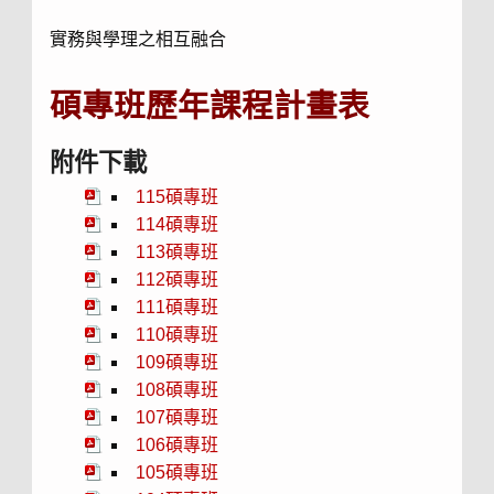
實務與學理之相互融合
碩專班歷年課程計畫表
附件下載
115碩專班
114碩專班
113碩專班
112碩專班
111碩專班
110碩專班
109碩專班
108碩專班
107碩專班
106碩專班
105碩專班