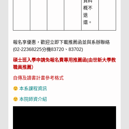
資料
概不
退
還。
報名享優惠，歡迎立即下載推薦函並與系辦聯絡
(02-22368225分機83720、83702)
碩士班入學申請免報名費專用推薦函(由世新大學教
職員推薦）
自傳及讀書計畫參考格式
本系課程資訊
本院師資介紹