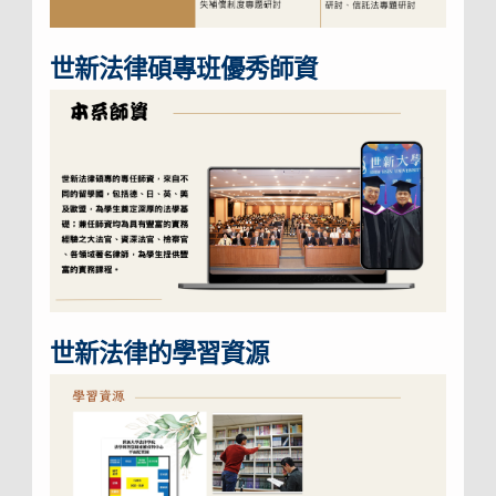
世新法律碩專班優秀師資
世新法律的學習資源