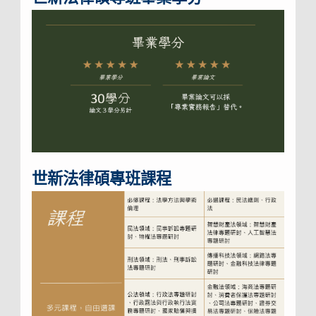
世新法律碩專班課程