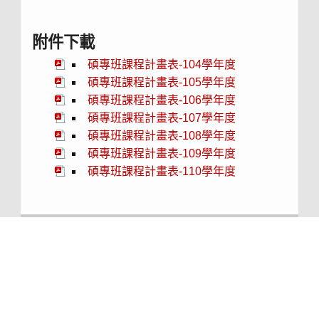
附件下載
碩專班課程計畫表-104學年度
碩專班課程計畫表-105學年度
碩專班課程計畫表-106學年度
碩專班課程計畫表-107學年度
碩專班課程計畫表-108學年度
碩專班課程計畫表-109學年度
碩專班課程計畫表-110學年度