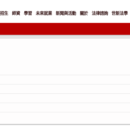
招生
師資
學習
未來就業
新聞與活動
關於
法律諮詢
世新法學