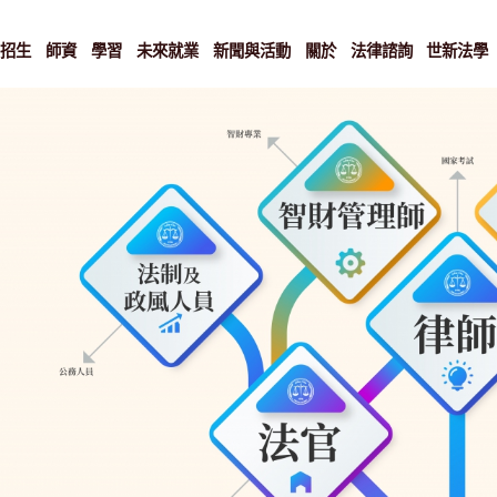
招生
師資
學習
未來就業
新聞與活動
關於
法律諮詢
世新法學