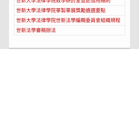
世新大學法律學院教學研討室登記借用細則
世新大學法律學院畢製畢展獎勵遴選要點
世新大學法律學院世新法學編輯委員會組織規程
世新法學審稿辦法