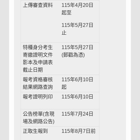
上傳審查資料
115年4月20日
起至
115年5月27日
止
特種身分考生
115年5月27日
寄繳證明文件
(郵戳為憑)
影本及申請表
截止日期
報考資格審核
115年6月10日
結果網路查詢
起
報考證明列印
115年6月10日
公告榜單(含現
115年7月24日
場及網路公告)
正取生報到
115年8月7日前