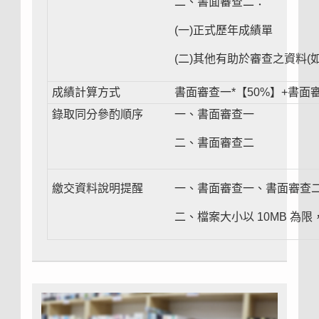
二、書面審查二：
(一)正式歷年成績單
(二)其他有助於審查之資料
成績計算方式
書面審查一*【50%】+書面
錄取同分參酌順序
一、書面審查一
二、書面審查二
繳交資料說明提醒
一、書面審查一、書面審查二
二、檔案大小以 10MB 