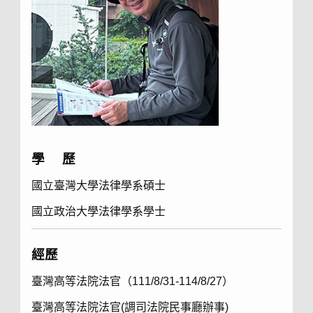
學 歷
國立臺灣大學法律學系碩士
國立政治大學法律學系學士
經歷
臺灣高等法院法官（111/8/31-114/8/27）
臺灣高等法院法官(調司法院民事廳辦事)