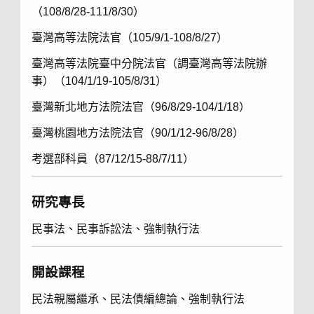
（108/8/28-111/8/30）
臺灣高等法院法官（105/9/1-108/8/27）
臺灣高等法院臺中分院法官（調臺灣高等法院辦
事）（104/1/19-105/8/31）
臺灣新北地方法院法官（96/8/29-104/1/18）
臺灣桃園地方法院法官（90/1/12-96/8/28）
考選部科員（87/12/15-88/7/11）
研究專長
民事法、民事訴訟法、強制執行法
開設課程
民法親屬繼承、民法債編總論、強制執行法