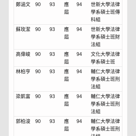
鄭涵文
90
93
應
94
世新大學法律
屆
學系碩士班傳
科組
蘇玫潔
90
93
應
94
世新大學法律
屆
學系碩士班財
法組
高偉峻
90
93
應
94
文化大學法律
屆
學系碩士班
林柏亨
90
93
應
94
輔仁大學法律
屆
學系碩士班刑
法組
梁凱富
90
93
應
94
輔仁大學法律
屆
學系碩士班刑
法組
郭柏浚
90
93
應
94
輔仁大學法律
屆
學系碩士班刑