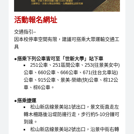
活動報名網址
交通指引–
因本校停車空間有限，建議可搭乘大眾運輸交通工
具
●搭乘下列公車皆可至「世新大學」站下車
251公車、251區間公車、253(往景美女中)
公車、660公車、666公車、671(往台北車站)
公車、915公車、景美-榮總(快)公車、棕12公
車、棕6公車。
●搭乘捷運
松山新店線景美站1號出口，景文街直走左
轉木柵路後沿堤防邊行走，步行約5-10分鐘可
到達。
松山新店線景美站2號出口，沿景中街右轉