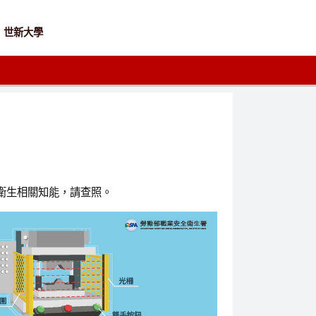
世新大學
衛生相關知能，請查照。