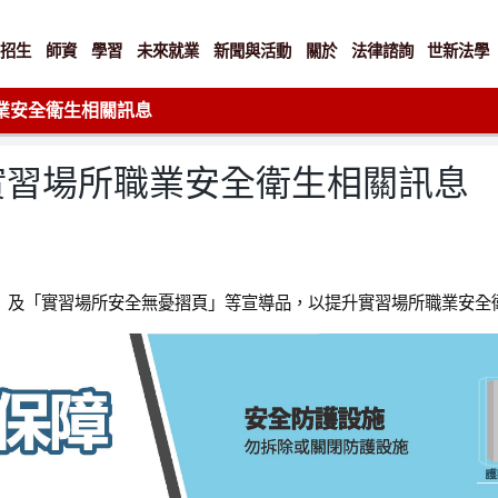
招生
師資
學習
未來就業
新聞與活動
關於
法律諮詢
世新法學
業安全衛生相關訊息
實習場所職業安全衛生相關訊息
」及「實習場所安全無憂摺頁」等宣導品，以提升實習場所職業安全