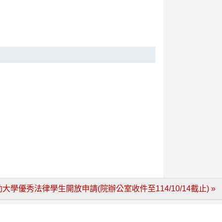
優秀法律學生開放申請(院辦公室收件至114/10/14截止) »