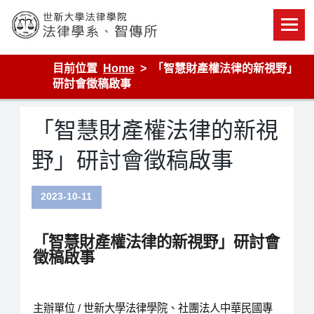
Skip
to
content
世新大學法律學院-法律學系-智慧財產暨科技法律研究所
目前位置
Home
「智慧財產權法律的新視野」
研討會徵稿啟事
「智慧財產權法律的新視
野」研討會徵稿啟事
2023-10-11
「智慧財產權法律的新視野」研討會
徵稿啟事
主辦單位 / 世新大學法律學院、社團法人中華民國專