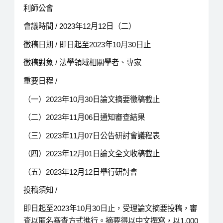
利師公會
會議時間 / 2023年12月12日（二）
徵稿日期 / 即日起至2023年10月30日止
徵稿對象 / 法學領域相關學者、專家
重要日程 /
（一）2023年10月30日論文摘要徵稿截止
（二）2023年11月06日通知審查結果
（三）2023年11月07日公告研討會議程表
（四）2023年12月01日論文全文收稿截止
（五）2023年12月12日舉行研討會
投稿須知 /
即日起至2023年10月30日止，受理論文摘要投稿，審
查以匿名審查方式進行。摘要得以中文撰寫，以1,000