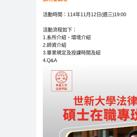
活動時間：114年11月12日(週三)19:00
活動流程如下：
1.系所介紹、環境介紹
2.師資介紹
3.畢業規定及授課時間及紹
4.Q&A