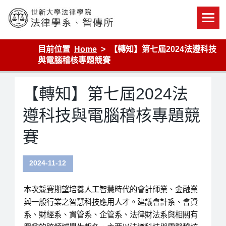
Skip
to
content
世新大學法律學院-法律學系-智慧財產暨科技法律研究所
目前位置
Home
【轉知】第七屆2024法遵科技
與電腦稽核專題競賽
【轉知】第七屆2024法
遵科技與電腦稽核專題競
賽
2024-11-12
本次競賽期望培養人工智慧時代的會計師業、金融業
與一般行業之智慧科技應用人才。建議會計系、會資
系、財經系、資管系、企管系、法律財法系與相關有