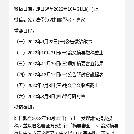
徵稿日期 / 即日起至2022年10月31日(一)止
徵稿對象 / 法學領域相關學者、專家
重要日程 /
（一）2022年8月22日(一)公告徵稿啟事
（二）2022年10月31日(一)論文摘要徵稿截止
（三）2022年11月30日(三)通知摘要審查結果
（四）2022年12月12日(一)公告研討會議程表
（五）2023年2月8日(三)論文全文收稿截止
（六）2023年3月9日(四)舉行研討會
投稿須知 /
即日起至2022年10月31日(一)止，受理論文摘要投
稿，並以匿名審查方式進行「摘要審查」。 論文摘要
得以中文或英文撰寫。中文以1,000字為限，英文以